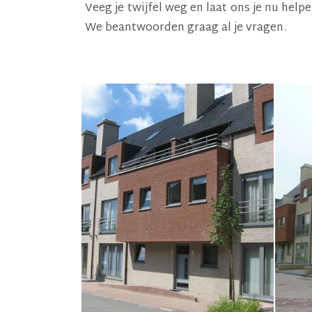
Veeg je twijfel weg en laat ons je nu he
We beantwoorden graag al je vragen.