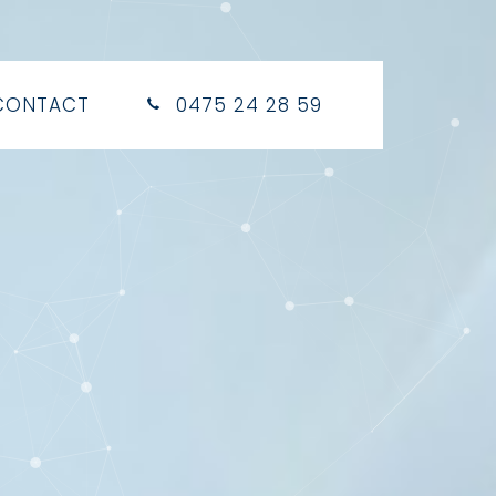
CONTACT
0475 24 28 59