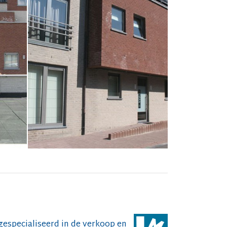
especialiseerd in de verkoop en