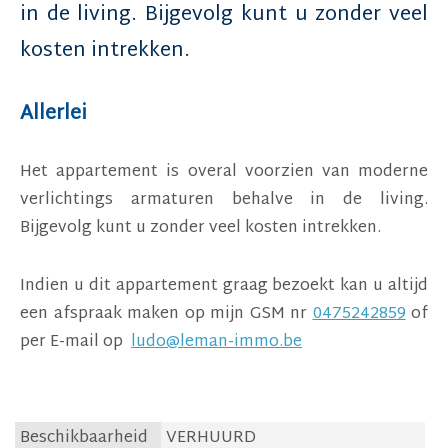
in de living. Bijgevolg kunt u zonder veel
kosten intrekken.
Allerlei
Het appartement is overal voorzien van moderne
verlichtings armaturen behalve in de living.
Bijgevolg kunt u zonder veel kosten intrekken.
Indien u dit appartement graag bezoekt kan u altijd
een afspraak maken op mijn GSM nr
0475242859
of
per E-mail op
ludo@leman-immo.be
Beschikbaarheid
VERHUURD