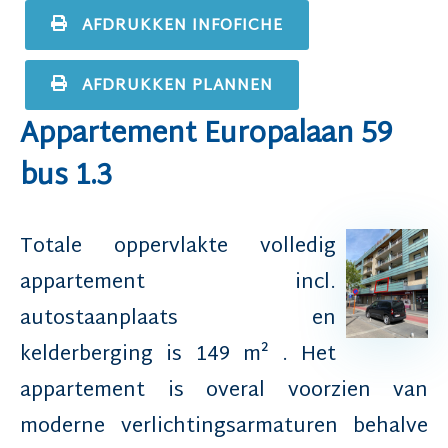
AFDRUKKEN INFOFICHE
AFDRUKKEN PLANNEN
Appartement Europalaan 59
bus 1.3
Totale oppervlakte volledig
appartement incl.
autostaanplaats en
kelderberging is 149 m² . Het
appartement is overal voorzien van
moderne verlichtingsarmaturen behalve