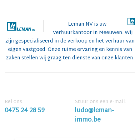
Leman NV is uw
verhuurkantoor in Meeuwen. Wij
zijn gespecialiseerd in de verkoop en het verhuur van
eigen vastgoed. Onze ruime ervaring en kennis van
zaken stellen wij graag ten dienste van onze klanten.
Bel ons:
Stuur ons een e-mail:
0475 24 28 59
ludo@leman-
immo.be