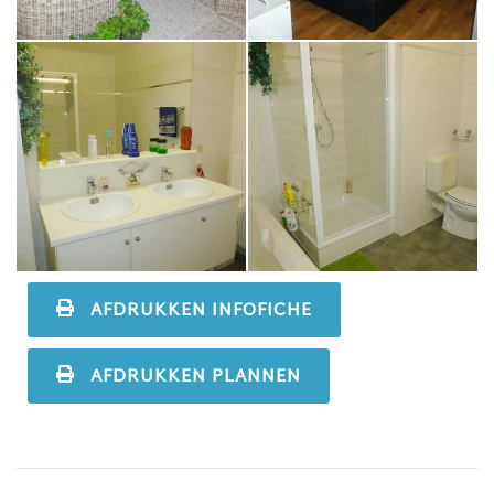
AFDRUKKEN INFOFICHE
AFDRUKKEN PLANNEN