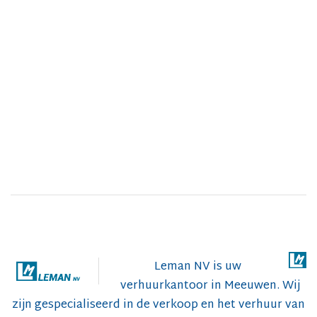
Leman NV is uw
verhuurkantoor in Meeuwen. Wij
zijn gespecialiseerd in de verkoop en het verhuur van