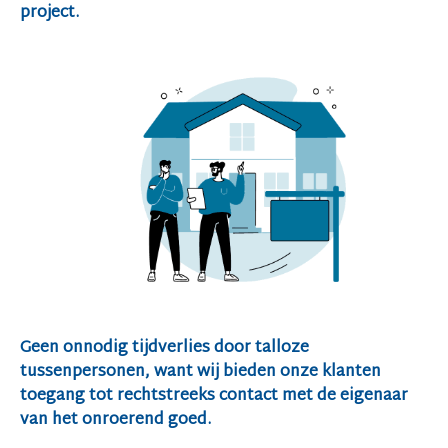
project.
Geen onnodig tijdverlies door talloze
tussenpersonen, want wij bieden onze klanten
toegang tot rechtstreeks contact met de eigenaar
van het onroerend goed.