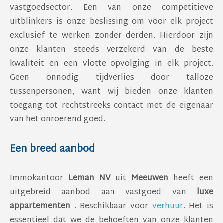
vastgoedsector. Een van onze competitieve
uitblinkers is onze beslissing om voor elk project
exclusief te werken zonder derden. Hierdoor zijn
onze klanten steeds verzekerd van de beste
kwaliteit en een vlotte opvolging in elk project.
Geen onnodig tijdverlies door talloze
tussenpersonen, want wij bieden onze klanten
toegang tot rechtstreeks contact met de eigenaar
van het onroerend goed.
Een breed aanbod
Immokantoor
Leman NV
uit
Meeuwen
heeft een
uitgebreid aanbod aan vastgoed van
luxe
appartementen
. Beschikbaar voor
verhuur
. Het is
essentieel dat we de behoeften van onze klanten