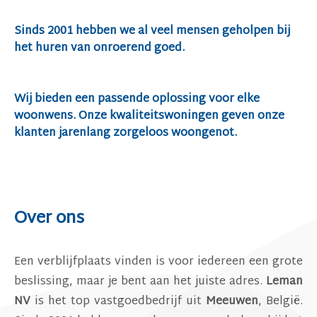
Sinds 2001 hebben we al veel mensen geholpen bij
het huren van onroerend goed.
Wij bieden een passende oplossing voor elke
woonwens. Onze kwaliteitswoningen geven onze
klanten jarenlang zorgeloos woongenot.
Over ons
Een verblijfplaats vinden is voor iedereen een grote
beslissing, maar je bent aan het juiste adres.
Leman
NV
is het top vastgoedbedrijf uit
Meeuwen
, België.