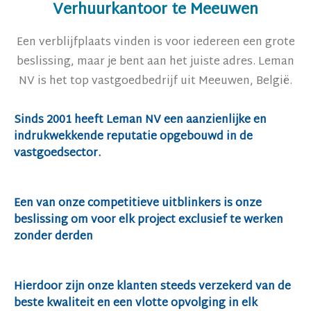
Verhuurkantoor te Meeuwen
Een verblijfplaats vinden is voor iedereen een grote
beslissing, maar je bent aan het juiste adres. Leman
NV is het top vastgoedbedrijf uit Meeuwen, België.
Sinds 2001 heeft Leman NV een aanzienlijke en
indrukwekkende reputatie opgebouwd in de
vastgoedsector.
Een van onze competitieve uitblinkers is onze
beslissing om voor elk project exclusief te werken
zonder derden
Hierdoor zijn onze klanten steeds verzekerd van de
beste kwaliteit en een vlotte opvolging in elk