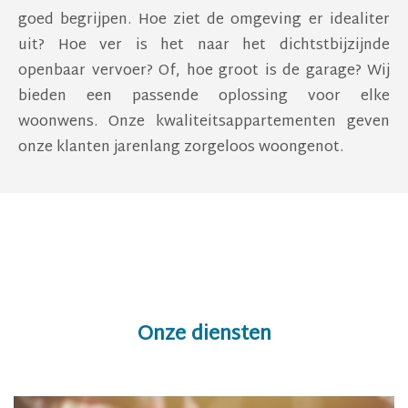
goed begrijpen. Hoe ziet de omgeving er idealiter
uit? Hoe ver is het naar het dichtstbijzijnde
openbaar vervoer? Of, hoe groot is de garage? Wij
bieden een passende oplossing voor elke
woonwens. Onze kwaliteitsappartementen geven
onze klanten jarenlang zorgeloos woongenot.
Onze diensten